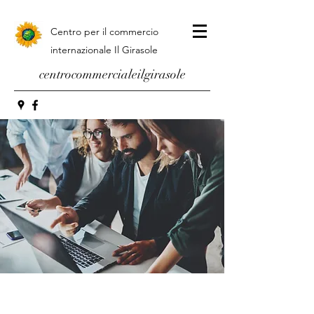
Centro per il commercio
internazionale Il Girasole
centrocommercialeilgirasole